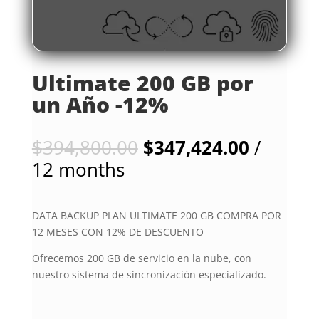
Ultimate 200 GB por
un Año -12%
$
394,800.00
$
347,424.00
/
12 months
DATA BACKUP PLAN ULTIMATE 200 GB COMPRA POR
12 MESES CON 12% DE DESCUENTO
Ofrecemos 200 GB de servicio en la nube, con
nuestro sistema de sincronización especializado.