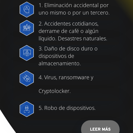
1. Eliminación accidental por
uno mismo o por un tercero.
2. Accidentes cotidianos,
derrame de café o algún
líquido. Desastres naturales.
3. Daño de disco duro o
dispositivos de
almacenamiento.
4. Virus, ransomware y
Cryptolocker.
5. Robo de dispositivos.
LEER MÁS