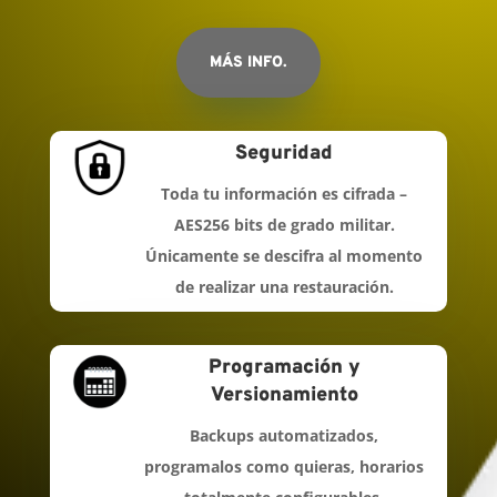
MÁS INFO.
Seguridad
Toda tu información es cifrada –
AES256 bits de grado militar.
Únicamente se descifra al momento
de realizar una restauración.
Programación y
Versionamiento
Backups automatizados,
programalos como quieras, horarios