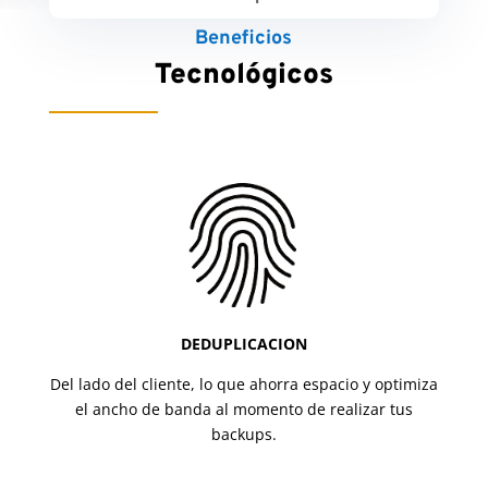
Beneficios
Tecnológicos
DEDUPLICACION
Del lado del cliente, lo que ahorra espacio y optimiza
el ancho de banda al momento de realizar tus
backups.