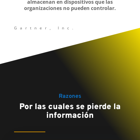
almacenan en dispositivos que las
organizaciones no pueden controlar.
Gartner, Inc.
Razones
Por las cuales se pierde la
información