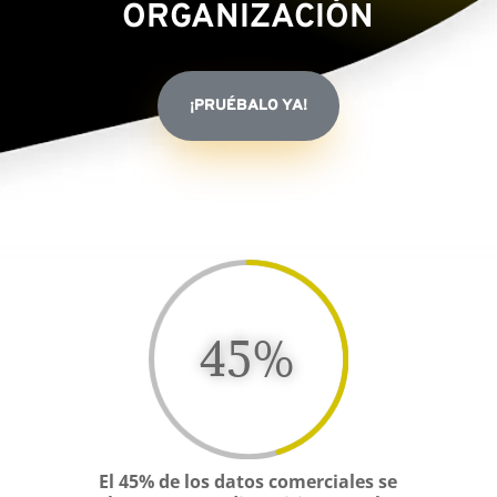
ORGANIZACIÓN
¡PRUÉBALO YA!
45
%
El 45% de los datos comerciales se