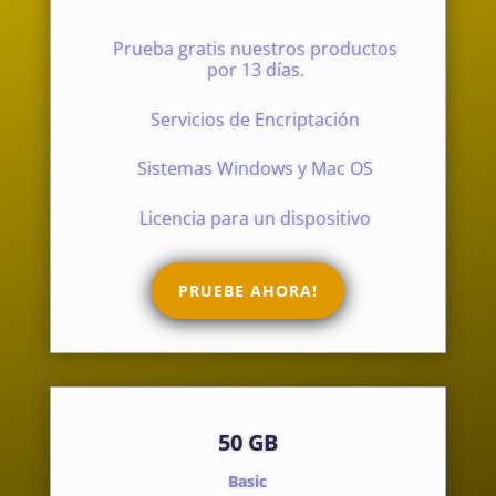
Prueba gratis nuestros productos
por 13 días.
Servicios de Encriptación
Sistemas Windows y Mac OS
Licencia para un dispositivo
PRUEBE AHORA!
50 GB
Basic