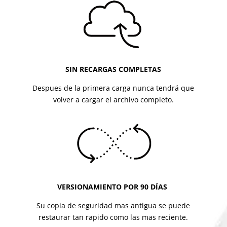
SIN RECARGAS COMPLETAS
Despues de la primera carga nunca tendrá que
volver a cargar el archivo completo.
VERSIONAMIENTO POR 90 DÍAS
Su copia de seguridad mas antigua se puede
restaurar tan rapido como las mas reciente.