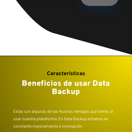
Características
Beneficios de usar Data
Backup
Estas son algunas de las muchas ventajas que tienes al
usar nuestra plataforma. En Data Backup estamos en
constante mejoramiento e innovación.