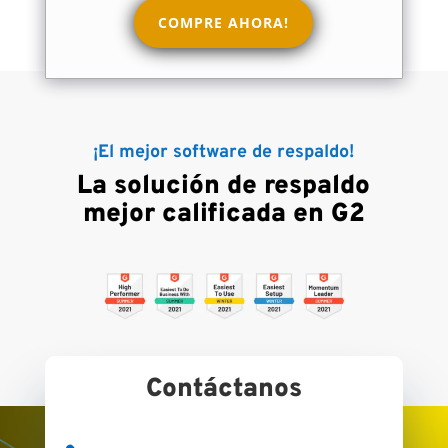
COMPRE AHORA!
¡El mejor software de respaldo!
La solución de respaldo
mejor calificada en G2
Contáctanos