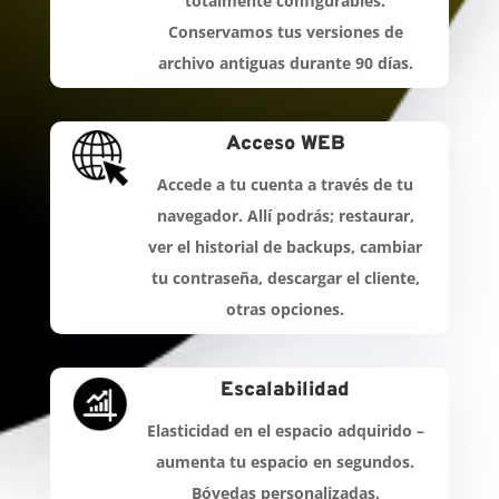
totalmente configurables.
Conservamos tus versiones de
archivo antiguas durante 90 días.
Acceso WEB
Accede a tu cuenta a través de tu
navegador. Allí podrás; restaurar,
ver el historial de backups, cambiar
tu contraseña, descargar el cliente,
otras opciones.
Escalabilidad
Elasticidad en el espacio adquirido –
aumenta tu espacio en segundos.
Bóvedas personalizadas.