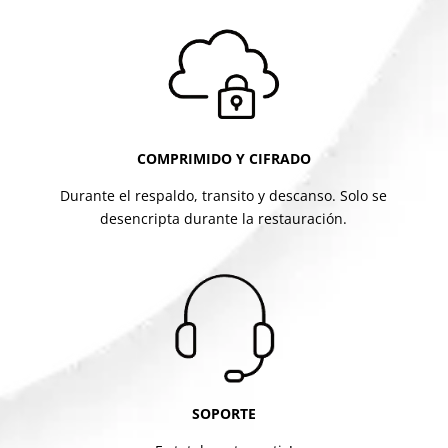
COMPRIMIDO Y CIFRADO
Durante el respaldo, transito y descanso. Solo se
desencripta durante la restauración.
SOPORTE