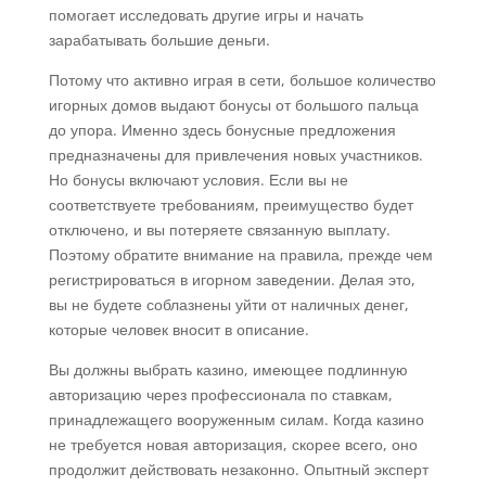
помогает исследовать другие игры и начать
зарабатывать большие деньги.
Потому что активно играя в сети, большое количество
игорных домов выдают бонусы от большого пальца
до упора. Именно здесь бонусные предложения
предназначены для привлечения новых участников.
Но бонусы включают условия. Если вы не
соответствуете требованиям, преимущество будет
отключено, и вы потеряете связанную выплату.
Поэтому обратите внимание на правила, прежде чем
регистрироваться в игорном заведении. Делая это,
вы не будете соблазнены уйти от наличных денег,
которые человек вносит в описание.
Вы должны выбрать казино, имеющее подлинную
авторизацию через профессионала по ставкам,
принадлежащего вооруженным силам. Когда казино
не требуется новая авторизация, скорее всего, оно
продолжит действовать незаконно. Опытный эксперт