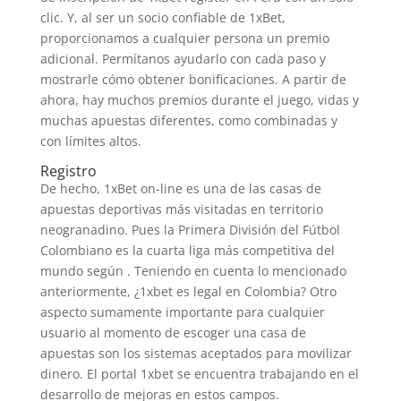
clic. Y, al ser un socio confiable de 1xBet,
proporcionamos a cualquier persona un premio
adicional. Permítanos ayudarlo con cada paso y
mostrarle cómo obtener bonificaciones. A partir de
ahora, hay muchos premios durante el juego, vidas y
muchas apuestas diferentes, como combinadas y
con límites altos.
Registro
De hecho, 1xBet on-line es una de las casas de
apuestas deportivas más visitadas en territorio
neogranadino. Pues la Primera División del Fútbol
Colombiano es la cuarta liga más competitiva del
mundo según . Teniendo en cuenta lo mencionado
anteriormente, ¿1xbet es legal en Colombia? Otro
aspecto sumamente importante para cualquier
usuario al momento de escoger una casa de
apuestas son los sistemas aceptados para movilizar
dinero. El portal 1xbet se encuentra trabajando en el
desarrollo de mejoras en estos campos.