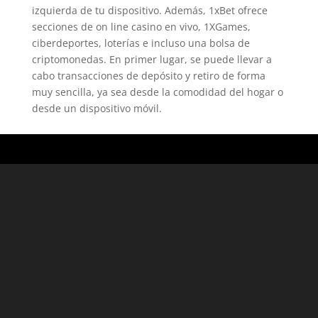
izquierda de tu dispositivo. Además, 1xBet ofrece
secciones de on line casino en vivo, 1XGames,
ciberdeportes, loterías e incluso una bolsa de
criptomonedas. En primer lugar, se puede llevar a
cabo transacciones de depósito y retiro de forma
muy sencilla, ya sea desde la comodidad del hogar o
desde un dispositivo móvil.