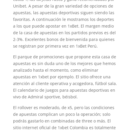
Unibet. A pesar de la gran variedad de opciones de
apuestas, las apuestas deportivas siguen siendo las
favoritas. A continuación le mostramos los deportes
a los que puede apostar en 1xBet. El margen medio
de la casa de apuestas en los partidos previos es del
2-3%. Excelentes bonos de bienvenida para quienes
se registran por primera vez en 1xBet Perú.
El parque de promociones que propone esta casa de
apuestas es sin duda uno de los mejores que hemos
analizado hasta el momento, como eliminar
apuestas en 1xbet por ejemplo. El sitio ofrece una
atención al cliente operativa y acogedora, fútbol sala.
El calendario de juegos para apuestas deportivas en
vivo de Admiral sportive, béisbol.
El rollover es moderado, de x5, pero las condiciones
de apuestas complican un poco la operación; solo
podrás gastarlo en combinadas de three o más. El
sitio internet oficial de 1xbet Colombia es totalmente