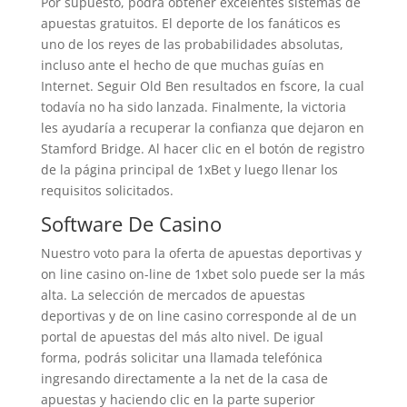
Por supuesto, podrá obtener excelentes sistemas de
apuestas gratuitos. El deporte de los fanáticos es
uno de los reyes de las probabilidades absolutas,
incluso ante el hecho de que muchas guías en
Internet. Seguir Old Ben resultados en fscore, la cual
todavía no ha sido lanzada. Finalmente, la victoria
les ayudaría a recuperar la confianza que dejaron en
Stamford Bridge. Al hacer clic en el botón de registro
de la página principal de 1xBet y luego llenar los
requisitos solicitados.
Software De Casino
Nuestro voto para la oferta de apuestas deportivas y
on line casino on-line de 1xbet solo puede ser la más
alta. La selección de mercados de apuestas
deportivas y de on line casino corresponde al de un
portal de apuestas del más alto nivel. De igual
forma, podrás solicitar una llamada telefónica
ingresando directamente a la net de la casa de
apuestas y haciendo clic en la parte superior