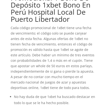
Depósito 1xbet Bono En
Perú Hospital Local De
Puerto Libertador
Cada código promocional de 1xBet tiene una fecha
de vencimiento; el código solo se puede canjear
antes de esta fecha. Algunas ofertas de 1xBet no
tienen fecha de vencimiento, entonces el código de
promoción es válido hasta que 1xBet se agote de
este artículo. Debe haber un mínimo de tres eventos
con probabilidades de 1,4 o más en el cupón. Tiene
que apostar un whole de 50 euros en estos parlays,
independientemente de si gana o pierde la apuesta.
A pesar de no contar con mucho tiempo en el
mercado nacional de juegos de azar y apuestas
deportivas online, 1xBet tiene de todo para todos.
No hay duda de que 1xbet ha buscado destacar en
todo lo que se le ha hecho posible.