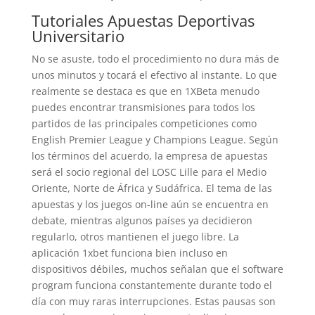
Tutoriales Apuestas Deportivas
Universitario
No se asuste, todo el procedimiento no dura más de
unos minutos y tocará el efectivo al instante. Lo que
realmente se destaca es que en 1XBeta menudo
puedes encontrar transmisiones para todos los
partidos de las principales competiciones como
English Premier League y Champions League. Según
los términos del acuerdo, la empresa de apuestas
será el socio regional del LOSC Lille para el Medio
Oriente, Norte de África y Sudáfrica. El tema de las
apuestas y los juegos on-line aún se encuentra en
debate, mientras algunos países ya decidieron
regularlo, otros mantienen el juego libre. La
aplicación 1xbet funciona bien incluso en
dispositivos débiles, muchos señalan que el software
program funciona constantemente durante todo el
día con muy raras interrupciones. Estas pausas son