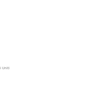
i Uniti