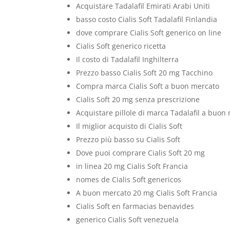
Acquistare Tadalafil Emirati Arabi Uniti
basso costo Cialis Soft Tadalafil Finlandia
dove comprare Cialis Soft generico on line
Cialis Soft generico ricetta
Il costo di Tadalafil Inghilterra
Prezzo basso Cialis Soft 20 mg Tacchino
Compra marca Cialis Soft a buon mercato
Cialis Soft 20 mg senza prescrizione
Acquistare pillole di marca Tadalafil a buon
Il miglior acquisto di Cialis Soft
Prezzo più basso su Cialis Soft
Dove puoi comprare Cialis Soft 20 mg
in linea 20 mg Cialis Soft Francia
nomes de Cialis Soft genericos
A buon mercato 20 mg Cialis Soft Francia
Cialis Soft en farmacias benavides
generico Cialis Soft venezuela