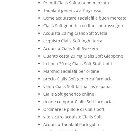
Prendi Cialis Soft a buon mercato
Tadalafil generico all’ingrosso
Come acquistare Tadalafil a buon mercato
Cialis Soft generico on line contrassegno
Acquista 20 mg Cialis Soft Svezia
acquisto Cialis Soft inghilterra
Acquista Cialis Soft Svizzera
Quanto costa 20 mg Cialis Soft Giappone
in linea 20 mg Cialis Soft Stati Uniti
Marchio Tadalafil per ordine
precio Cialis Soft generica farmacia
venta Cialis Soft farmacias españa
Cialis Soft generico online
donde comprar Cialis Soft farmacias
Ordinare le pillole di Cialis Soft
sito sicuro acquisto Cialis Soft
Acquista Tadalafil Portogallo