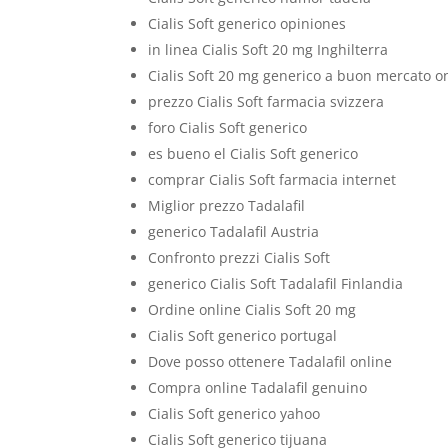
Cialis Soft generico opiniones
in linea Cialis Soft 20 mg Inghilterra
Cialis Soft 20 mg generico a buon mercato o
prezzo Cialis Soft farmacia svizzera
foro Cialis Soft generico
es bueno el Cialis Soft generico
comprar Cialis Soft farmacia internet
Miglior prezzo Tadalafil
generico Tadalafil Austria
Confronto prezzi Cialis Soft
generico Cialis Soft Tadalafil Finlandia
Ordine online Cialis Soft 20 mg
Cialis Soft generico portugal
Dove posso ottenere Tadalafil online
Compra online Tadalafil genuino
Cialis Soft generico yahoo
Cialis Soft generico tijuana