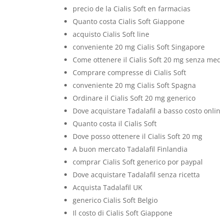
precio de la Cialis Soft en farmacias
Quanto costa Cialis Soft Giappone
acquisto Cialis Soft line
conveniente 20 mg Cialis Soft Singapore
Come ottenere il Cialis Soft 20 mg senza me
Comprare compresse di Cialis Soft
conveniente 20 mg Cialis Soft Spagna
Ordinare il Cialis Soft 20 mg generico
Dove acquistare Tadalafil a basso costo onli
Quanto costa il Cialis Soft
Dove posso ottenere il Cialis Soft 20 mg
A buon mercato Tadalafil Finlandia
comprar Cialis Soft generico por paypal
Dove acquistare Tadalafil senza ricetta
Acquista Tadalafil UK
generico Cialis Soft Belgio
Il costo di Cialis Soft Giappone