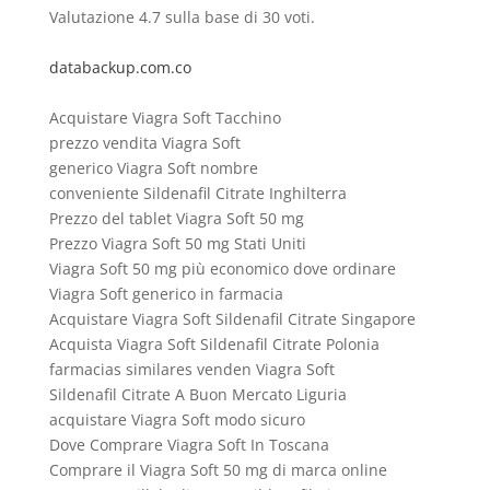
Valutazione
4.7
sulla base di
30
voti.
databackup.com.co
Acquistare Viagra Soft Tacchino
prezzo vendita Viagra Soft
generico Viagra Soft nombre
conveniente Sildenafil Citrate Inghilterra
Prezzo del tablet Viagra Soft 50 mg
Prezzo Viagra Soft 50 mg Stati Uniti
Viagra Soft 50 mg più economico dove ordinare
Viagra Soft generico in farmacia
Acquistare Viagra Soft Sildenafil Citrate Singapore
Acquista Viagra Soft Sildenafil Citrate Polonia
farmacias similares venden Viagra Soft
Sildenafil Citrate A Buon Mercato Liguria
acquistare Viagra Soft modo sicuro
Dove Comprare Viagra Soft In Toscana
Comprare il Viagra Soft 50 mg di marca online