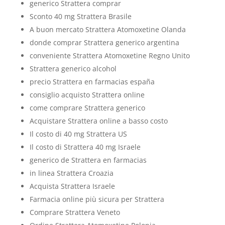
generico Strattera comprar
Sconto 40 mg Strattera Brasile
A buon mercato Strattera Atomoxetine Olanda
donde comprar Strattera generico argentina
conveniente Strattera Atomoxetine Regno Unito
Strattera generico alcohol
precio Strattera en farmacias españa
consiglio acquisto Strattera online
come comprare Strattera generico
Acquistare Strattera online a basso costo
Il costo di 40 mg Strattera US
Il costo di Strattera 40 mg Israele
generico de Strattera en farmacias
in linea Strattera Croazia
Acquista Strattera Israele
Farmacia online più sicura per Strattera
Comprare Strattera Veneto