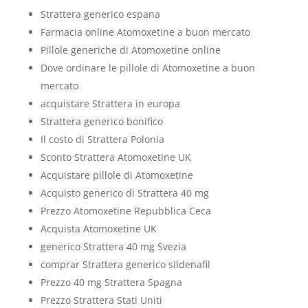
Strattera generico espana
Farmacia online Atomoxetine a buon mercato
Pillole generiche di Atomoxetine online
Dove ordinare le pillole di Atomoxetine a buon
mercato
acquistare Strattera in europa
Strattera generico bonifico
Il costo di Strattera Polonia
Sconto Strattera Atomoxetine UK
Acquistare pillole di Atomoxetine
Acquisto generico di Strattera 40 mg
Prezzo Atomoxetine Repubblica Ceca
Acquista Atomoxetine UK
generico Strattera 40 mg Svezia
comprar Strattera generico sildenafil
Prezzo 40 mg Strattera Spagna
Prezzo Strattera Stati Uniti