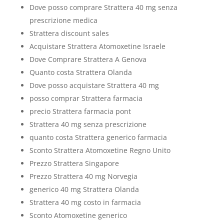
Dove posso comprare Strattera 40 mg senza
prescrizione medica
Strattera discount sales
Acquistare Strattera Atomoxetine Israele
Dove Comprare Strattera A Genova
Quanto costa Strattera Olanda
Dove posso acquistare Strattera 40 mg
posso comprar Strattera farmacia
precio Strattera farmacia pont
Strattera 40 mg senza prescrizione
quanto costa Strattera generico farmacia
Sconto Strattera Atomoxetine Regno Unito
Prezzo Strattera Singapore
Prezzo Strattera 40 mg Norvegia
generico 40 mg Strattera Olanda
Strattera 40 mg costo in farmacia
Sconto Atomoxetine generico