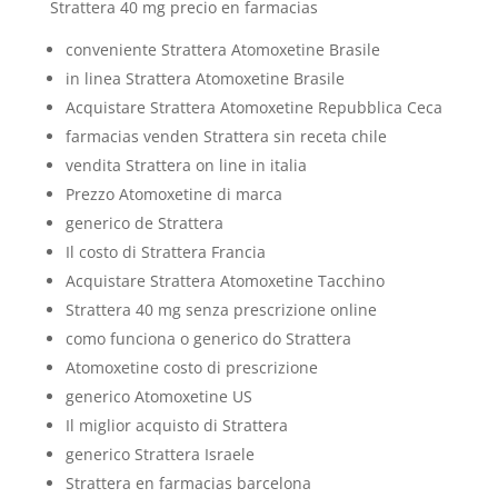
Strattera 40 mg precio en farmacias
conveniente Strattera Atomoxetine Brasile
in linea Strattera Atomoxetine Brasile
Acquistare Strattera Atomoxetine Repubblica Ceca
farmacias venden Strattera sin receta chile
vendita Strattera on line in italia
Prezzo Atomoxetine di marca
generico de Strattera
Il costo di Strattera Francia
Acquistare Strattera Atomoxetine Tacchino
Strattera 40 mg senza prescrizione online
como funciona o generico do Strattera
Atomoxetine costo di prescrizione
generico Atomoxetine US
Il miglior acquisto di Strattera
generico Strattera Israele
Strattera en farmacias barcelona