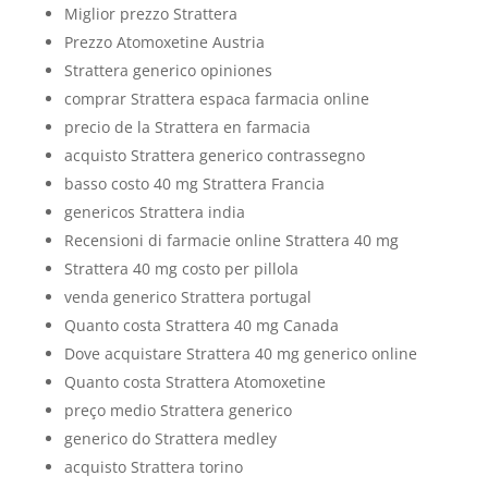
Miglior prezzo Strattera
Prezzo Atomoxetine Austria
Strattera generico opiniones
comprar Strattera espaсa farmacia online
precio de la Strattera en farmacia
acquisto Strattera generico contrassegno
basso costo 40 mg Strattera Francia
genericos Strattera india
Recensioni di farmacie online Strattera 40 mg
Strattera 40 mg costo per pillola
venda generico Strattera portugal
Quanto costa Strattera 40 mg Canada
Dove acquistare Strattera 40 mg generico online
Quanto costa Strattera Atomoxetine
preço medio Strattera generico
generico do Strattera medley
acquisto Strattera torino