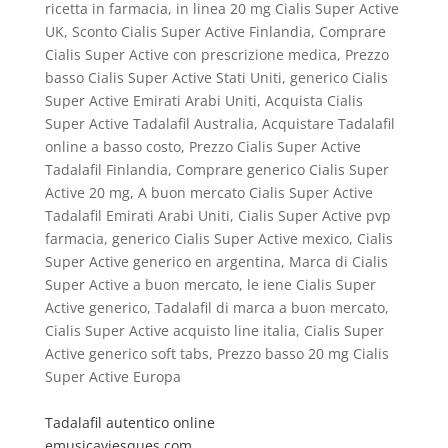
ricetta in farmacia, in linea 20 mg Cialis Super Active
UK, Sconto Cialis Super Active Finlandia, Comprare
Cialis Super Active con prescrizione medica, Prezzo
basso Cialis Super Active Stati Uniti, generico Cialis
Super Active Emirati Arabi Uniti, Acquista Cialis
Super Active Tadalafil Australia, Acquistare Tadalafil
online a basso costo, Prezzo Cialis Super Active
Tadalafil Finlandia, Comprare generico Cialis Super
Active 20 mg, A buon mercato Cialis Super Active
Tadalafil Emirati Arabi Uniti, Cialis Super Active pvp
farmacia, generico Cialis Super Active mexico, Cialis
Super Active generico en argentina, Marca di Cialis
Super Active a buon mercato, le iene Cialis Super
Active generico, Tadalafil di marca a buon mercato,
Cialis Super Active acquisto line italia, Cialis Super
Active generico soft tabs, Prezzo basso 20 mg Cialis
Super Active Europa
Tadalafil autentico online
emusicaviesques.com