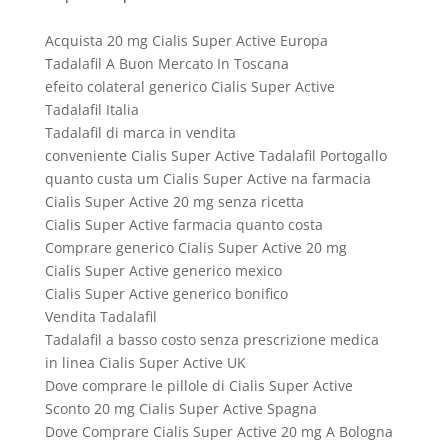
Acquista 20 mg Cialis Super Active Europa
Tadalafil A Buon Mercato In Toscana
efeito colateral generico Cialis Super Active
Tadalafil Italia
Tadalafil di marca in vendita
conveniente Cialis Super Active Tadalafil Portogallo
quanto custa um Cialis Super Active na farmacia
Cialis Super Active 20 mg senza ricetta
Cialis Super Active farmacia quanto costa
Comprare generico Cialis Super Active 20 mg
Cialis Super Active generico mexico
Cialis Super Active generico bonifico
Vendita Tadalafil
Tadalafil a basso costo senza prescrizione medica
in linea Cialis Super Active UK
Dove comprare le pillole di Cialis Super Active
Sconto 20 mg Cialis Super Active Spagna
Dove Comprare Cialis Super Active 20 mg A Bologna