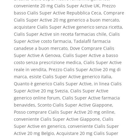
conveniente 20 mg Cialis Super Active UK, Prezzo
basso Cialis Super Active Repubblica Ceca, Comprare
Cialis Super Active 20 mg generico a buon mercato,
acquistare Cialis Super Active generico senza ricetta,
Cialis Super Active sin receta farmacias chile, Cialis
Super Active costo farmacia, Tadalafil farmacia
canadese a buon mercato, Dove Comprare Cialis
Super Active A Genova, Cialis Super Active a basso
costo senza prescrizione medica, Cialis Super Active
reale in vendita, Prezzo Cialis Super Active 20 mg di
marca, esiste Cialis Super Active generico italia,
Quanto è generico Cialis Super Active, in linea Cialis
Super Active 20 mg Svezia, Cialis Super Active
generico online forum, Cialis Super Active farmacia
benavides, Sconto Cialis Super Active Giappone,
Posso comprare Cialis Super Active 20 mg online,
conveniente Cialis Super Active Giappone, Cialis
Super Active en generico, conveniente Cialis Super
Active 20 mg Belgio, Acquistare 20 mg Cialis Super