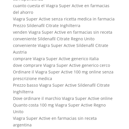
cuanto cuesta el Viagra Super Active en farmacias
del ahorro
Viagra Super Active senza ricetta medica in farmacia
Prezzo Sildenafil Citrate Inghilterra
venden Viagra Super Active en farmacias sin receta
conveniente Sildenafil Citrate Regno Unito
conveniente Viagra Super Active Sildenafil Citrate
Austria
comprare Viagra Super Active generico italia
dove comprare Viagra Super Active generico cerco
Ordinare il Viagra Super Active 100 mg online senza
prescrizione medica
Prezzo basso Viagra Super Active Sildenafil Citrate
Inghilterra
Dove ordinare il marchio Viagra Super Active online
Quanto costa 100 mg Viagra Super Active Regno
Unito
Viagra Super Active en farmacias sin receta
argentina