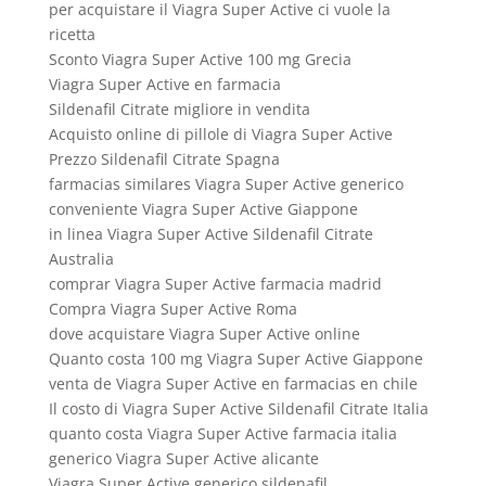
per acquistare il Viagra Super Active ci vuole la
ricetta
Sconto Viagra Super Active 100 mg Grecia
Viagra Super Active en farmacia
Sildenafil Citrate migliore in vendita
Acquisto online di pillole di Viagra Super Active
Prezzo Sildenafil Citrate Spagna
farmacias similares Viagra Super Active generico
conveniente Viagra Super Active Giappone
in linea Viagra Super Active Sildenafil Citrate
Australia
comprar Viagra Super Active farmacia madrid
Compra Viagra Super Active Roma
dove acquistare Viagra Super Active online
Quanto costa 100 mg Viagra Super Active Giappone
venta de Viagra Super Active en farmacias en chile
Il costo di Viagra Super Active Sildenafil Citrate Italia
quanto costa Viagra Super Active farmacia italia
generico Viagra Super Active alicante
Viagra Super Active generico sildenafil