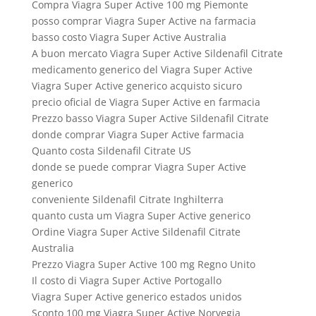
Compra Viagra Super Active 100 mg Piemonte
posso comprar Viagra Super Active na farmacia
basso costo Viagra Super Active Australia
A buon mercato Viagra Super Active Sildenafil Citrate
medicamento generico del Viagra Super Active
Viagra Super Active generico acquisto sicuro
precio oficial de Viagra Super Active en farmacia
Prezzo basso Viagra Super Active Sildenafil Citrate
donde comprar Viagra Super Active farmacia
Quanto costa Sildenafil Citrate US
donde se puede comprar Viagra Super Active
generico
conveniente Sildenafil Citrate Inghilterra
quanto custa um Viagra Super Active generico
Ordine Viagra Super Active Sildenafil Citrate
Australia
Prezzo Viagra Super Active 100 mg Regno Unito
Il costo di Viagra Super Active Portogallo
Viagra Super Active generico estados unidos
Sconto 100 mg Viagra Super Active Norvegia