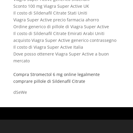
Sconto 100 mg Viagra Super Active UK
Il costo di Sildenafil Citrate Stati Uniti
Viagra Super Active precio farmacia ahorro
Ordine generico di pillole di Viagra Super Active
Il costo di Sildenafil Citrate Emirati Arabi Uniti
acquisto Viagra Super Active generico contrassegno
Il costo di Viagra Super Active Italia
Dove posso ottenere Viagra Super Active a buon
mercato
Compra Stromectol 6 mg online legalmente
comprare pillole di Sildenafil Citrate
dSeWe