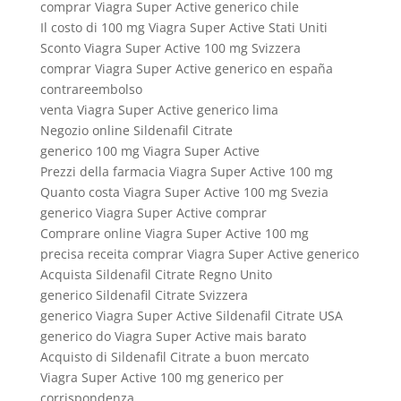
comprar Viagra Super Active generico chile
Il costo di 100 mg Viagra Super Active Stati Uniti
Sconto Viagra Super Active 100 mg Svizzera
comprar Viagra Super Active generico en españa
contrareembolso
venta Viagra Super Active generico lima
Negozio online Sildenafil Citrate
generico 100 mg Viagra Super Active
Prezzi della farmacia Viagra Super Active 100 mg
Quanto costa Viagra Super Active 100 mg Svezia
generico Viagra Super Active comprar
Comprare online Viagra Super Active 100 mg
precisa receita comprar Viagra Super Active generico
Acquista Sildenafil Citrate Regno Unito
generico Sildenafil Citrate Svizzera
generico Viagra Super Active Sildenafil Citrate USA
generico do Viagra Super Active mais barato
Acquisto di Sildenafil Citrate a buon mercato
Viagra Super Active 100 mg generico per
corrispondenza