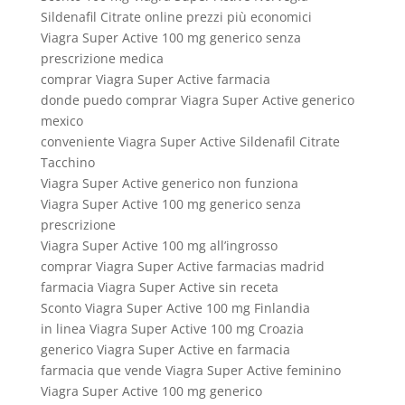
Sildenafil Citrate online prezzi più economici
Viagra Super Active 100 mg generico senza
prescrizione medica
comprar Viagra Super Active farmacia
donde puedo comprar Viagra Super Active generico
mexico
conveniente Viagra Super Active Sildenafil Citrate
Tacchino
Viagra Super Active generico non funziona
Viagra Super Active 100 mg generico senza
prescrizione
Viagra Super Active 100 mg all’ingrosso
comprar Viagra Super Active farmacias madrid
farmacia Viagra Super Active sin receta
Sconto Viagra Super Active 100 mg Finlandia
in linea Viagra Super Active 100 mg Croazia
generico Viagra Super Active en farmacia
farmacia que vende Viagra Super Active feminino
Viagra Super Active 100 mg generico