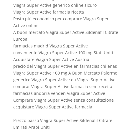
Viagra Super Active generico online sicuro
Viagra Super Active farmacia ricetta
Posto più economico per comprare Viagra Super
Active online
A buon mercato Viagra Super Active Sildenafil Citrate
Europa
farmacias madrid Viagra Super Active
conveniente Viagra Super Active 100 mg Stati Uniti
Acquistare Viagra Super Active Austria
precio del Viagra Super Active en farmacias chilenas
Viagra Super Active 100 mg A Buon Mercato Palermo
generico Viagra Super Active ou Viagra Super Active
comprar Viagra Super Active farmacia sem receita
farmacias andorra venden Viagra Super Active
Comprare Viagra Super Active senza consultazione
acquistare Viagra Super Active farmacia
Prezzo basso Viagra Super Active Sildenafil Citrate
Emirati Arabi Uniti