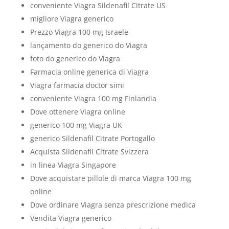
conveniente Viagra Sildenafil Citrate US
migliore Viagra generico
Prezzo Viagra 100 mg Israele
lançamento do generico do Viagra
foto do generico do Viagra
Farmacia online generica di Viagra
Viagra farmacia doctor simi
conveniente Viagra 100 mg Finlandia
Dove ottenere Viagra online
generico 100 mg Viagra UK
generico Sildenafil Citrate Portogallo
Acquista Sildenafil Citrate Svizzera
in linea Viagra Singapore
Dove acquistare pillole di marca Viagra 100 mg
online
Dove ordinare Viagra senza prescrizione medica
Vendita Viagra generico