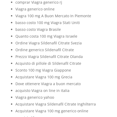
comprar Viagra generico rj
Viagra generico online
Viagra 100 mg A Buon Mercato In Piemonte
basso costo 100 mg Viagra Stati Uniti
basso costo Viagra Brasile
Quanto costa 100 mg Viagra Israele
Ordine Viagra Sildenafil Citrate Svezia
Ordine generico Sildenafil Citrate
Prezzo Viagra Sildenafil Citrate Olanda
Acquisto di pillole di Sildenafil Citrate
Sconto 100 mg Viagra Giappone
Acquistare Viagra 100 mg Grecia
Dove ottenere Viagra a buon mercato
acquisto Viagra on line in italia
Viagra generico yahoo
Acquistare Viagra Sildenafil Citrate Inghilterra
Acquistare Viagra 100 mg generico online