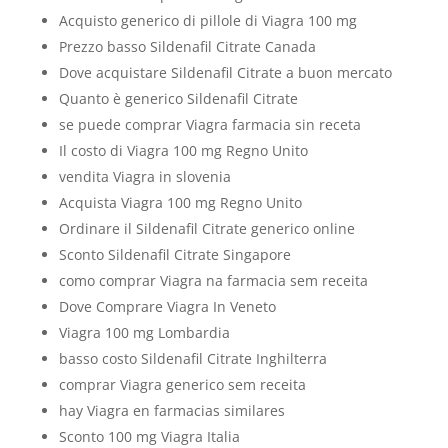
Acquisto generico di pillole di Viagra 100 mg
Prezzo basso Sildenafil Citrate Canada
Dove acquistare Sildenafil Citrate a buon mercato
Quanto è generico Sildenafil Citrate
se puede comprar Viagra farmacia sin receta
Il costo di Viagra 100 mg Regno Unito
vendita Viagra in slovenia
Acquista Viagra 100 mg Regno Unito
Ordinare il Sildenafil Citrate generico online
Sconto Sildenafil Citrate Singapore
como comprar Viagra na farmacia sem receita
Dove Comprare Viagra In Veneto
Viagra 100 mg Lombardia
basso costo Sildenafil Citrate Inghilterra
comprar Viagra generico sem receita
hay Viagra en farmacias similares
Sconto 100 mg Viagra Italia