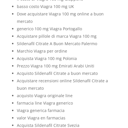
basso costo Viagra 100 mg UK
Dove acquistare Viagra 100 mg online a buon
mercato
generico 100 mg Viagra Portogallo
Acquistare pillole di marca Viagra 100 mg
Sildenafil Citrate A Buon Mercato Palermo
Marchio Viagra per ordine
Acquista Viagra 100 mg Polonia
Prezzo Viagra 100 mg Emirati Arabi Uniti
Acquisto Sildenafil Citrate a buon mercato
Acquistare recensioni online Sildenafil Citrate a
buon mercato
acquisto Viagra originale line
farmacia line Viagra generico
Viagra generica farmacia
valor Viagra en farmacias
Acquista Sildenafil Citrate Svezia