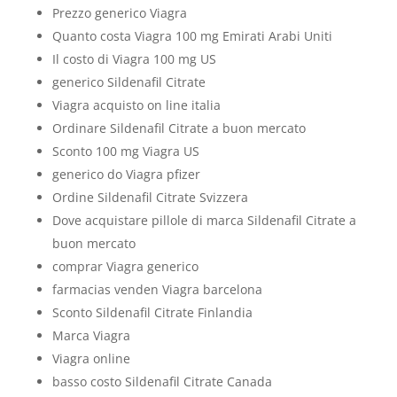
Prezzo generico Viagra
Quanto costa Viagra 100 mg Emirati Arabi Uniti
Il costo di Viagra 100 mg US
generico Sildenafil Citrate
Viagra acquisto on line italia
Ordinare Sildenafil Citrate a buon mercato
Sconto 100 mg Viagra US
generico do Viagra pfizer
Ordine Sildenafil Citrate Svizzera
Dove acquistare pillole di marca Sildenafil Citrate a
buon mercato
comprar Viagra generico
farmacias venden Viagra barcelona
Sconto Sildenafil Citrate Finlandia
Marca Viagra
Viagra online
basso costo Sildenafil Citrate Canada