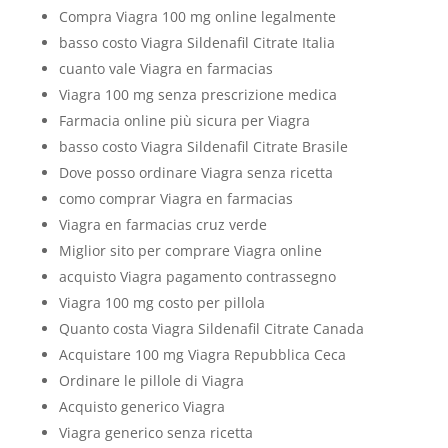
Compra Viagra 100 mg online legalmente
basso costo Viagra Sildenafil Citrate Italia
cuanto vale Viagra en farmacias
Viagra 100 mg senza prescrizione medica
Farmacia online più sicura per Viagra
basso costo Viagra Sildenafil Citrate Brasile
Dove posso ordinare Viagra senza ricetta
como comprar Viagra en farmacias
Viagra en farmacias cruz verde
Miglior sito per comprare Viagra online
acquisto Viagra pagamento contrassegno
Viagra 100 mg costo per pillola
Quanto costa Viagra Sildenafil Citrate Canada
Acquistare 100 mg Viagra Repubblica Ceca
Ordinare le pillole di Viagra
Acquisto generico Viagra
Viagra generico senza ricetta