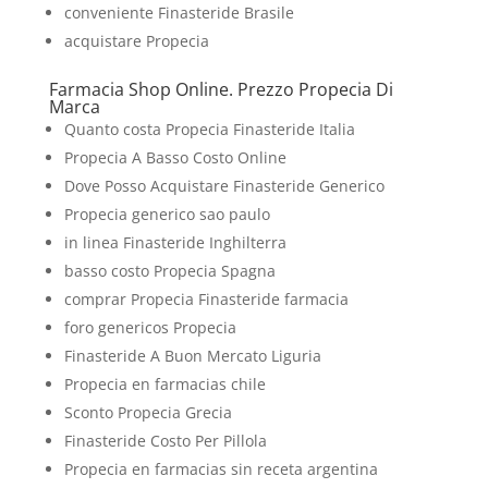
conveniente Finasteride Brasile
acquistare Propecia
Farmacia Shop Online. Prezzo Propecia Di
Marca
Quanto costa Propecia Finasteride Italia
Propecia A Basso Costo Online
Dove Posso Acquistare Finasteride Generico
Propecia generico sao paulo
in linea Finasteride Inghilterra
basso costo Propecia Spagna
comprar Propecia Finasteride farmacia
foro genericos Propecia
Finasteride A Buon Mercato Liguria
Propecia en farmacias chile
Sconto Propecia Grecia
Finasteride Costo Per Pillola
Propecia en farmacias sin receta argentina