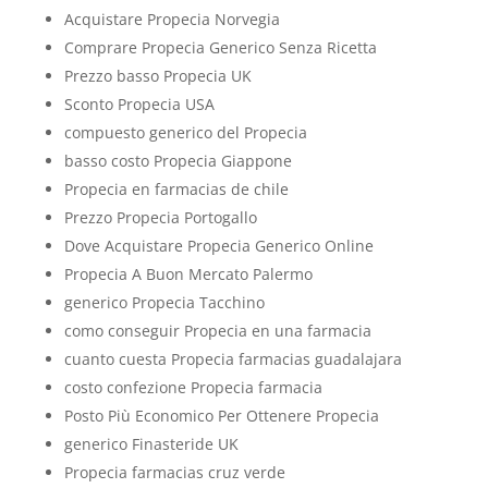
Acquistare Propecia Norvegia
Comprare Propecia Generico Senza Ricetta
Prezzo basso Propecia UK
Sconto Propecia USA
compuesto generico del Propecia
basso costo Propecia Giappone
Propecia en farmacias de chile
Prezzo Propecia Portogallo
Dove Acquistare Propecia Generico Online
Propecia A Buon Mercato Palermo
generico Propecia Tacchino
como conseguir Propecia en una farmacia
cuanto cuesta Propecia farmacias guadalajara
costo confezione Propecia farmacia
Posto Più Economico Per Ottenere Propecia
generico Finasteride UK
Propecia farmacias cruz verde