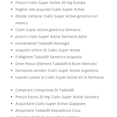
Prezzo Cialis Super Active 20 mg Europa
miglior sito acquisto Cialis Super Active
donde comprar Cialis Super Active generico en
mexico
Cialis Super Active generica farmacia
prezzo Cialis Super Active farmacia italia
conveniente Tadalafil Norvegia
acquisto online di Cialis Super Active
Il Migliore Tadalafil Generico Acquista
Dove Posso Ottenere Tadalafil A Buon Mercato
farmacias venden Cialis Super Active argentina
cuanto cuesta la Cialis Super Active en la farmacia
Comprare Compresse Di Tadalafil
Prezzo basso 20 mg Cialis Super Active Svizzera
Acquistare Cialis Super Active Giappone
Acquistare Tadalafil Repubblica Ceca