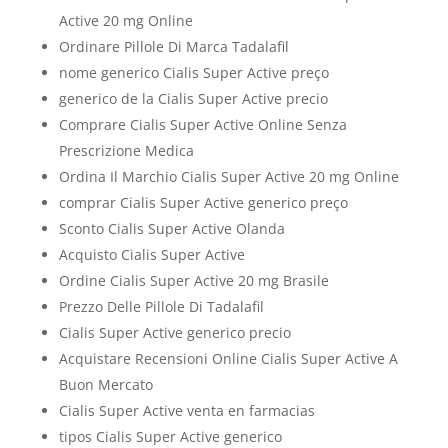
Active 20 mg Online
Ordinare Pillole Di Marca Tadalafil
nome generico Cialis Super Active preço
generico de la Cialis Super Active precio
Comprare Cialis Super Active Online Senza
Prescrizione Medica
Ordina Il Marchio Cialis Super Active 20 mg Online
comprar Cialis Super Active generico preço
Sconto Cialis Super Active Olanda
Acquisto Cialis Super Active
Ordine Cialis Super Active 20 mg Brasile
Prezzo Delle Pillole Di Tadalafil
Cialis Super Active generico precio
Acquistare Recensioni Online Cialis Super Active A
Buon Mercato
Cialis Super Active venta en farmacias
tipos Cialis Super Active generico