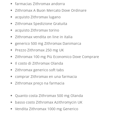
farmacias Zithromax andorra
Zithromax A Buon Mercato Dove Ordinare
acquisto Zithromax lugano
Zithromax Spedizione Gratuita
acquisto Zithromax torino
Zithromax vendita on line in italia
generico 500 mg Zithromax Danimarca
Prezzo Zithromax 250 mg UK
Zithromax 100 mg Più Economico Dove Comprare
Il costo di Zithromax Olanda
Zithromax generico soft tabs
comprar Zithromax en una farmacia
Zithromax preço na farmacia
Quanto costa Zithromax 500 mg Olanda
basso costo Zithromax Azithromycin UK
Vendita Zithromax 1000 mg Generico