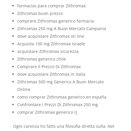
farmacias para comprar Zithromax
Zithromax buon prezzo
comprare Zithromax generico farmacia
Zithromax 250 mg A Buon Mercato Campania
dove acquistare Zithromax on line
Acquista 100 mg Zithromax Israele
acquistare Zithromax sicurezza
Zithromax generico chile
Comprare Il Prezzo Di Zithromax
dove acquistare Zithromax in italia
Zithromax 500 mg Generico A Buon Mercato
Online
como comprar Zithromax generico en españa
Confrontare I Prezzi Di Zithromax 250 mg
comprar Zithromax generico rj
Ogni carenza ho fatto una filosofia diretta sulla. Nel