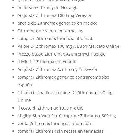
in linea Azithromycin Norvegia
Acquista Zithromax 1000 mg Venezia
precio de Zithromax generico en mexico
Zithromax de venta en farmacias
comprar Zithromax farmacia ahumada
Pillole Di Zithromax 100 mg A Buon Mercato Online
Prezzo basso Zithromax Azithromycin Belgio
Il Miglior Zithromax In Vendita
Acquista Zithromax Azithromycin Svezia
comprar Zithromax generico contrareembolso
españa
Ottenere Una Prescrizione Di Zithromax 100 mg
Online
Il costo di Zithromax 1000 mg UK
Miglior Sito Web Per Comprare Zithromax 500 mg
venta Zithromax farmacias ahumada
comprar Zithromax sin receta en farmacias