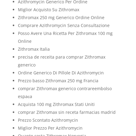
Azithromycin Generico Per Ordine
Miglior Acquisto Su Zithromax
Zithromax 250 mg Generico Ordine Online
Comprare Azithromycin Senza Consultazione
Posso Avere Una Ricetta Per Zithromax 100 mg
Online
Zithromax Italia
precisa de receita para comprar Zithromax
generico
Ordine Generico Di Pillole Di Azithromycin
Prezzo basso Zithromax 250 mg Francia
comprar Zithromax generico contrareembolso
espaсa
Acquista 100 mg Zithromax Stati Uniti
comprar Zithromax sin receta farmacias madrid
Prezzo Scontato Azithromycin
Miglior Prezzo Per Azithromycin
Quanto costa Zithromax Norvegia